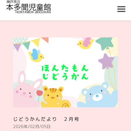
じどうかんだより ２月号
2026年/02月/05日