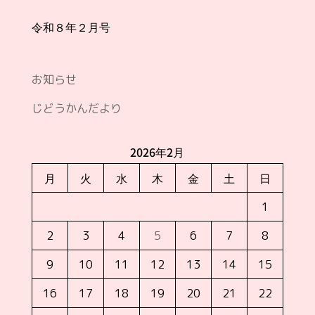
令和８年２月号
お知らせ
じどうかんだより
2026年2月
月
火
水
木
金
土
日
1
2
3
4
5
6
7
8
9
10
11
12
13
14
15
16
17
18
19
20
21
22