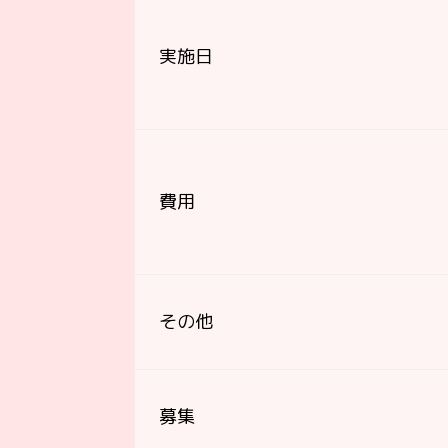
実施日
費用
その他
募集