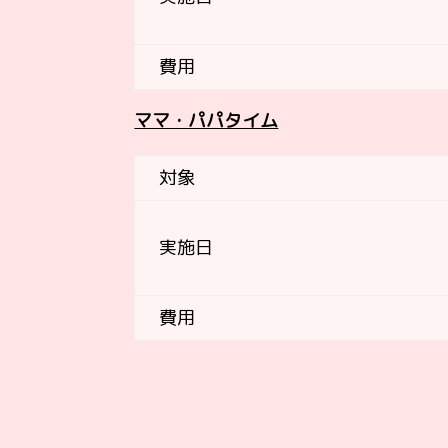
費用
ママ・パパタイム
対象
実施日
費用