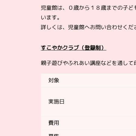
児童館は、０歳から１８歳までの子ど
います。
詳しくは、児童館へお問い合わせくだ
すこやかクラブ（登録制）
親子遊びやふれあい講座などを通して
対象
実施日
費用