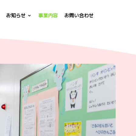
お知らせ
事業内容
お問い合わせ