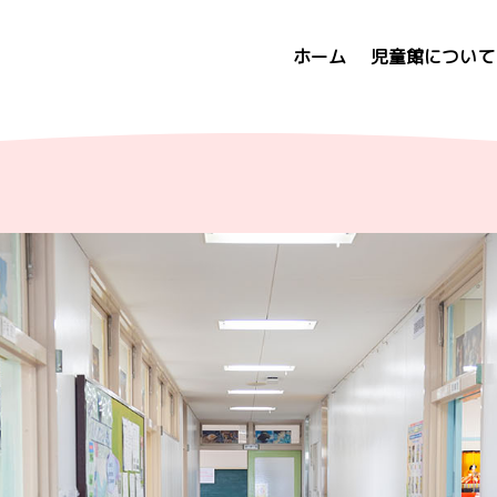
ホーム
児童館について