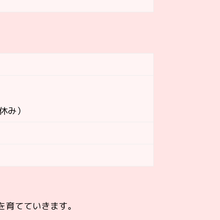
お休み）
を育てていきます。