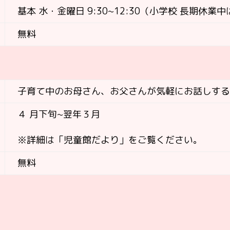
基本 水・金曜日 9:30~12:30（
小学校 長期休業中
無料
子育て中のお母さん、お父さんが気軽にお話しす
４ 月下旬~翌年３月
※詳細は「児童館だより」をご覧ください。
無料