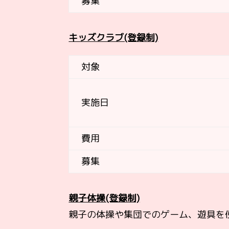
募集
キッズクラブ(登録制)
対象
実施日
費用
募集
親子体操(登録制)
親子の体操や集団でのゲーム、遊具を