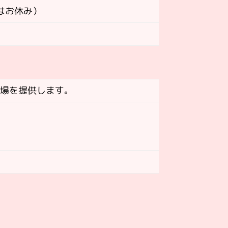
はお休み）
る場を提供します。