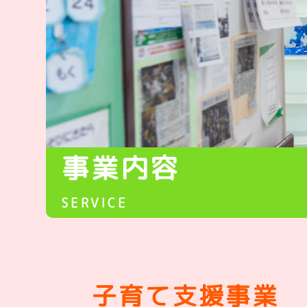
事業内容
SERVICE
子育て支援事業