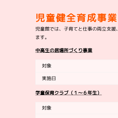
児童健全育成事業
児童館では、子育てと仕事の両立支援
ます。
中高生の居場所づくり事業
対象
実施日
学童保育クラブ（１～６年生）
対象